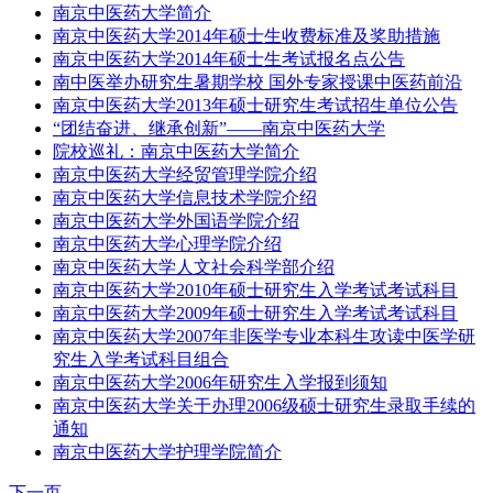
南京中医药大学简介
南京中医药大学2014年硕士生收费标准及奖助措施
南京中医药大学2014年硕士生考试报名点公告
南中医举办研究生暑期学校 国外专家授课中医药前沿
南京中医药大学2013年硕士研究生考试招生单位公告
“团结奋进、继承创新”——南京中医药大学
院校巡礼：南京中医药大学简介
南京中医药大学经贸管理学院介绍
南京中医药大学信息技术学院介绍
南京中医药大学外国语学院介绍
南京中医药大学心理学院介绍
南京中医药大学人文社会科学部介绍
南京中医药大学2010年硕士研究生入学考试考试科目
南京中医药大学2009年硕士研究生入学考试考试科目
南京中医药大学2007年非医学专业本科生攻读中医学研
究生入学考试科目组合
南京中医药大学2006年研究生入学报到须知
南京中医药大学关于办理2006级硕士研究生录取手续的
通知
南京中医药大学护理学院简介
下一页