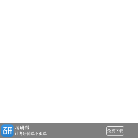
考研帮
免费下载
让考研简单不孤单