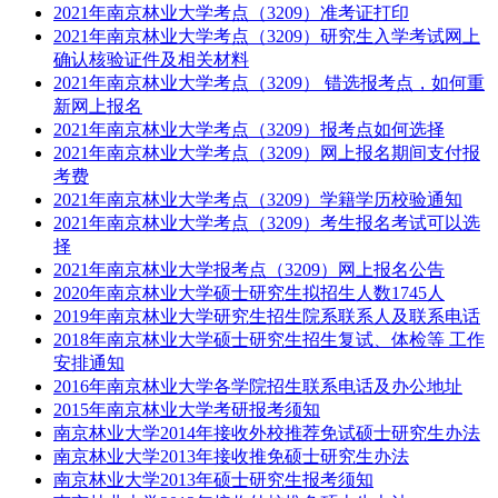
2021年南京林业大学考点（3209）准考证打印
2021年南京林业大学考点（3209）研究生入学考试网上
确认核验证件及相关材料
2021年南京林业大学考点（3209） 错选报考点，如何重
新网上报名
2021年南京林业大学考点（3209）报考点如何选择
2021年南京林业大学考点（3209）网上报名期间支付报
考费
2021年南京林业大学考点（3209）学籍学历校验通知
2021年南京林业大学考点（3209）考生报名考试可以选
择
2021年南京林业大学报考点（3209）网上报名公告
2020年南京林业大学硕士研究生拟招生人数1745人
2019年南京林业大学研究生招生院系联系人及联系电话
2018年南京林业大学硕士研究生招生复试、体检等 工作
安排通知
2016年南京林业大学各学院招生联系电话及办公地址
2015年南京林业大学考研报考须知
南京林业大学2014年接收外校推荐免试硕士研究生办法
南京林业大学2013年接收推免硕士研究生办法
南京林业大学2013年硕士研究生报考须知