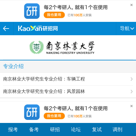
导航
专业介绍
南京林业大学研究生专业介绍：车辆工程
南京林业大学研究生专业介绍：风景园林
报考
备考
研招
论坛
复试
调剂