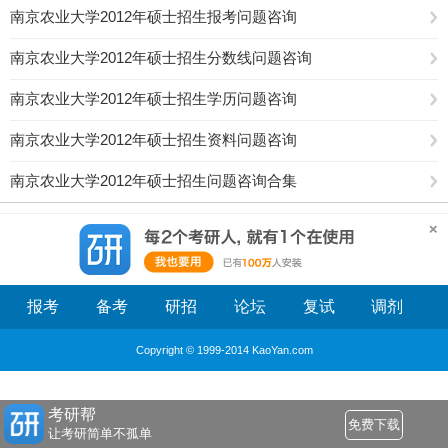
南京农业大学2012年硕士招生报考问题咨询
南京农业大学2012年硕士招生分数线问题咨询
南京农业大学2012年硕士招生学历问题咨询
南京农业大学2012年硕士招生资料问题咨询
南京农业大学2012年硕士招生问题咨询合集
报考
备考
研招
论坛
复试
调剂
Copyright © 1999-2014 KaoYan.com
考研帮
免费下载
让考研简单不孤单