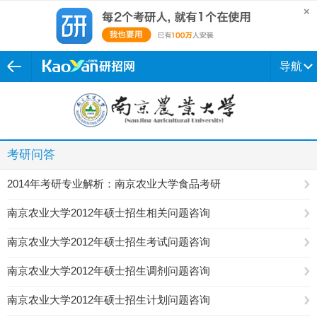
导航
考研问答
2014年考研专业解析：南京农业大学食品考研
南京农业大学2012年硕士招生相关问题咨询
南京农业大学2012年硕士招生考试问题咨询
南京农业大学2012年硕士招生调剂问题咨询
南京农业大学2012年硕士招生计划问题咨询