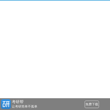
考研帮
免费下载
让考研简单不孤单