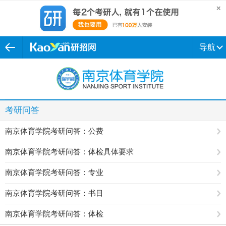
导航
考研问答
南京体育学院考研问答：公费
南京体育学院考研问答：体检具体要求
南京体育学院考研问答：专业
南京体育学院考研问答：书目
南京体育学院考研问答：体检