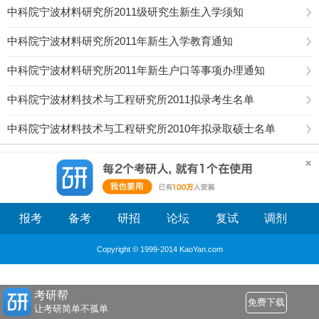
中科院宁波材料研究所2011级研究生新生入学须知
中科院宁波材料研究所2011年新生入学教育通知
中科院宁波材料研究所2011年新生户口等事项办理通知
中科院宁波材料技术与工程研究所2011拟录考生名单
中科院宁波材料技术与工程研究所2010年拟录取硕士名单
报考
备考
研招
论坛
复试
调剂
Copyright © 1999-2014 KaoYan.com
考研帮
免费下载
让考研简单不孤单