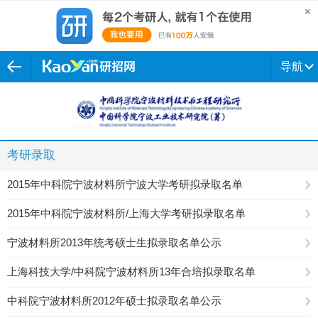
导航
考研录取
2015年中科院宁波材料所宁波大学考研拟录取名单
2015年中科院宁波材料所/上海大学考研拟录取名单
宁波材料所2013年统考硕士生拟录取名单公示
上海科技大学/中科院宁波材料所13年合培拟录取名单
中科院宁波材料所2012年硕士拟录取名单公示