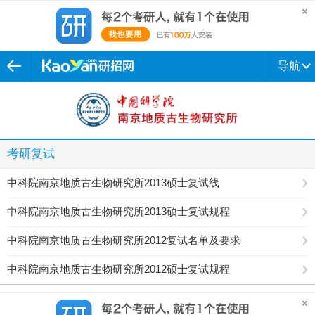
导航
考研复试
中科院南京地质古生物研究所2013硕士复试线
中科院南京地质古生物研究所2013硕士复试规程
中科院南京地质古生物研究所2012复试名单及要求
中科院南京地质古生物研究所2012硕士复试规程