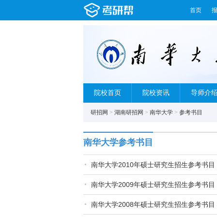
首页
院校首页
院校资讯
导师介
研招网
>
湖南研招网
>
南华大学
>
参考书目
南华大学参考书目
南华大学2010年硕士研究生招生参考书目
南华大学2009年硕士研究生招生参考书目
南华大学2008年硕士研究生招生参考书目