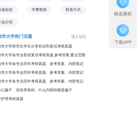
考场安排
学费奖助
联系方式
精选课程
专业介绍
南华大学热门话题
进入论坛
下载APP
南华大学研究生学长分享初试和复试考研真题
南华大学各专业初试复试考研真题,参考答案,重点范围
南华大学各专业历年考研真题、参考答案、内部笔记
南华大学各专业历年考研真题、参考答案、内部笔记
南华大学各专业历年考研真题、参考答案、内部笔记
小心骗子，说有所有的，什么内部的都是骗子
求护理考研真题