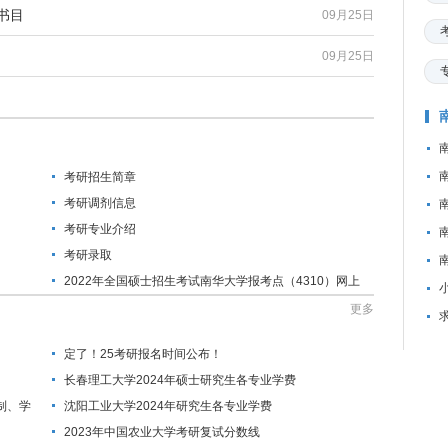
书目
09月25日
09月25日
考研招生简章
考研调剂信息
考研专业介绍
考研录取
2022年全国硕士招生考试南华大学报考点（4310）网上
确认公告
更多
定了！25考研报名时间公布！
长春理工大学2024年硕士研究生各专业学费
制、学
沈阳工业大学2024年研究生各专业学费
2023年中国农业大学考研复试分数线