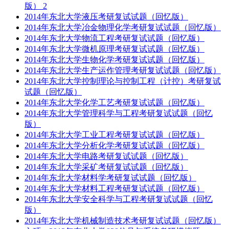
版） 2
2014年东北大学液压考研复试试题（回忆版）
2014年东北大学冶金物理化学考研复试试题（回忆版）
2014年东北大学物流工程考研复试试题（回忆版）
2014年东北大学微机原理考研复试试题（回忆版）
2014年东北大学生物化学考研复试试题（回忆版）
2014年东北大学生产运作管理考研复试试题（回忆版）
2014年东北大学控制理论与控制工程（计控）考研复试
试题（回忆版）
2014年东北大学化学工艺考研复试试题（回忆版）
2014年东北大学管理科学与工程考研复试试题（回忆
版）
2014年东北大学工业工程考研复试试题（回忆版）
2014年东北大学分析化学考研复试试题（回忆版）
2014年东北大学电路考研复试试题（回忆版）
2014年东北大学采矿考研复试试题（回忆版）
2014年东北大学材料学考研复试试题（回忆版）
2014年东北大学材料工程考研复试试题（回忆版）
2014年东北大学安全科学与工程考研复试试题（回忆
版）
2014年东北大学机械制造技术考研复试试题（回忆版）