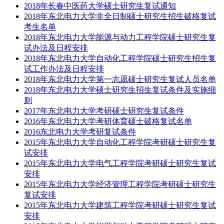
2018年长春中医药大学硕士研究生复试通知
2018年东北电力大学非全日制硕士研究生招生破格复试
考生名单
2018年东北电力大学能源与动力工程学院硕士研究生复
试办法及日程安排
2018年东北电力大学自动化工程学院硕士研究生招生复
试工作办法及日程安排
2018年东北电力大学第一志愿硕士研究生复试人员名单
2018年东北电力大学硕士研究生招生复试条件及实施细
则
2017年东北电力大学考研硕士研究生复试条件
2016年东北电力大学考研体育硕士破格复试名单
2016东北电力大学考研复试条件
2015年东北电力大学自动化工程学院考研硕士研究生复
试安排
2015年东北电力大学电气工程学院考研硕士研究生复试
安排
2015年东北电力大学经济管理工程学院考研硕士研究生
复试安排
2015年东北电力大学建筑工程学院考研硕士研究生复试
安排