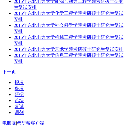
2015年东北电力大学能源与动力工程学院考研硕士研究
生复试安排
2015年东北电力大学化学工程学院考研硕士研究生复试
安排
2015年东北电力大学社会科学学院考研硕士研究生复试
安排
2015年东北电力大学机械工程学院考研硕士研究生复试
安排
2015年东北电力大学艺术学院考研硕士研究生复试安排
2015年东北电力大学信息工程学院考研硕士研究生复试
安排
下一页
|
报考
|
备考
|
研招
|
论坛
|
复试
|
调剂
电脑版
|
考研帮客户端