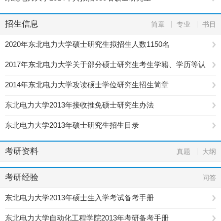
招生信息
简章
专业
书目
2020年东北电力大学硕士研究生拟招生人数1150名
2017年东北电力大学关于部分硕士研究生考生学籍、学历等认
证的通知
2014年东北电力大学攻读硕士学位研究生招生简章
东北电力大学2013年接收推免硕士研究生办法
东北电力大学2013年硕士研究生招生目录
考研资料
真题
大纲
考研经验
问答
东北电力大学2013年硕士生入学考试备考手册
东北电力大学自动化工程学院2013年考研备考手册