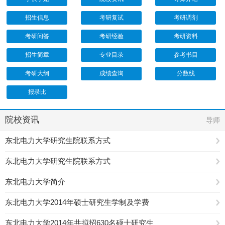
招生信息
考研复试
考研调剂
考研问答
考研经验
考研资料
招生简章
专业目录
参考书目
考研大纲
成绩查询
分数线
报录比
院校资讯
导师
东北电力大学研究生院联系方式
东北电力大学研究生院联系方式
东北电力大学简介
东北电力大学2014年硕士研究生学制及学费
东北电力大学2014年共拟招630名硕士研究生