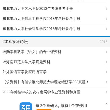
东北电力大学艺术学院2013年考研备考手册
东北电力大学信息工程学院2013年考研备考手册
东北电力大学社会科学学院2013年考研备考手册
2016考研论坛
2016
求购学科教学（语文）的专业课资料
求海南师范大学文学真题资料
外外国语言学及应用语言学
【求资料】有偿求淮北师范大学理论经济学893真题！
2022年仲恺学校的农村发展学专业课资料和真题