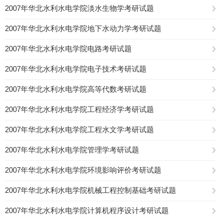
2007年华北水利水电学院淡水生物学考研试题
2007年华北水利水电学院地下水动力学考研试题
2007年华北水利水电学院电路考研试题
2007年华北水利水电学院电子技术考研试题
2007年华北水利水电学院高等代数考研试题
2007年华北水利水电学院工程经济学考研试题
2007年华北水利水电学院工程水文学考研试题
2007年华北水利水电学院管理学考研试题
2007年华北水利水电学院环境影响评价考研试题
2007年华北水利水电学院机械工程控制基础考研试题
2007年华北水利水电学院计算机程序设计考研试题