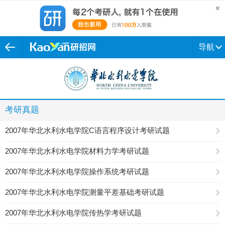
导航
考研真题
2007年华北水利水电学院C语言程序设计考研试题
2007年华北水利水电学院材料力学考研试题
2007年华北水利水电学院操作系统考研试题
2007年华北水利水电学院测量平差基础考研试题
2007年华北水利水电学院传热学考研试题