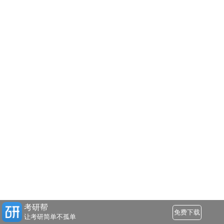
考研帮
免费下载
让考研简单不孤单