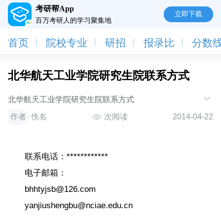
考研帮App
立即下载
百万考研人的学习聚集地
首页
院校专业
研招
报录比
分数
北华航天工业学院研究生院联系方式
北华航天工业学院研究生院联系方式
作者
佚名
次阅读
2014-04-22
联系电话：************
电子邮箱：
bhhtyjsb@126.com
yanjiushengbu@nciae.edu.cn