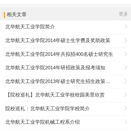
更多
相关文章
北华航天工业学院简介
北华航天工业学院2014年硕士生学费及奖助政策
北华航天工业学院2014年共拟招400名硕士研究生
北华航天工业学院2014年研招政策及报考须知
北华航天工业学院2013年硕士研究生招生政策及报考须知
【院校巡礼】北华航天工业学校校园美景欣赏
院校巡礼：北华航天工业学院学校简介
北华航天工业学院机械工程系介绍