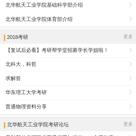
北华航天工业学院基础科学部介绍
北华航天工业学院体育部介绍
更多
2018考研
【复试后必看】考研帮学堂招募学长学姐啦！
北科大，科哲
求解答
华东理工大学考研
普通物理资料分享
更多
北华航天工业学院
考研论坛