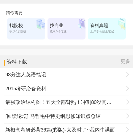
更多
资料下载
93分达人英语笔记
2015考研必备资料
最强政治结构图！五天全部背熟！冲刺80没问题！
[回馈论坛] 马哲毛中特史纲思修知识点总结
新概念考研必背36篇(彩版)-太及时了~我内牛满面