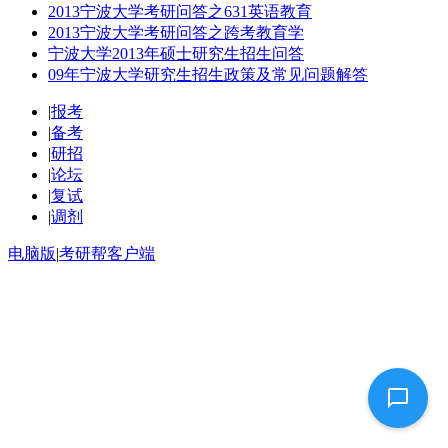
2013宁波大学考研问答之631英语教育
2013宁波大学考研问答之跨考教育学
宁波大学2013年硕士研究生招生问答
09年宁波大学研究生招生政策及常见问题解答
|
报考
|
备考
|
研招
|
论坛
|
复试
|
调剂
电脑版
|
考研帮客户端