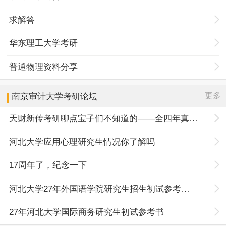
求解答
华东理工大学考研
普通物理资料分享
更多
南京审计大学
考研论坛
天财新传考研聊点宝子们不知道的——全四年真题规律+择校优势
河北大学应用心理研究生情况你了解吗
17周年了，纪念一下
河北大学27年外国语学院研究生招生初试参考书目调整
27年河北大学国际商务研究生初试参考书