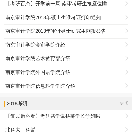
【考研百态】开学前一周 南审考研生抢座位睡走廊
南京审计学院2013年硕士生准考证打印通知
南京审计学院2013年审计硕士研究生网报公告
南京审计学院金审学院介绍
南京审计学院艺术教育部介绍
南京审计学院外国语学院介绍
南京审计学院信息科学学院介绍
更多
2018考研
【复试后必看】考研帮学堂招募学长学姐啦！
北科大，科哲