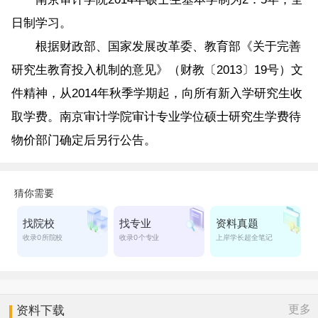
日制学习。
根据财政部、国家发展改革委、教育部《关于完善
研究生教育投入机制的意见》（财教〔2013〕19号）文
件精神，从2014年秋季学期起，向所有新入学研究生收
取学费。南京审计学院审计专业学位硕士研究生学费待
物价部门确定后另行公告。
更多
资料下载