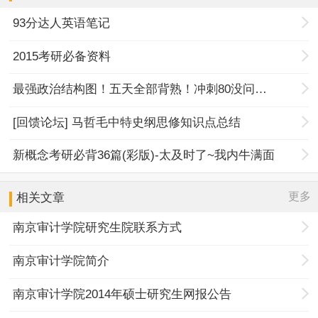
93分达人英语笔记
2015考研必备资料
最强政治结构图！五天全部背熟！冲刺80没问题！
[回馈论坛] 马哲毛中特史纲思修知识点总结
新概念考研必背36篇(彩版)-太及时了~我内牛满面
更多
相关文章
南京审计学院研究生院联系方式
南京审计学院简介
南京审计学院2014年硕士研究生网报公告