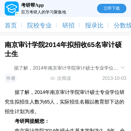
考研帮App
立即下载
百万考研人的学习聚集地
首页
院校专业
研招
报录比
分数
南京审计学院2014年拟招收65名审计硕
士生
据了解，2014年南京审计学院审计硕士专业学位研
究生拟招生人数为65人，实际招生名额以教育部下达的
作者
次阅读
2013-10-03
招生计划
据了解，2014年南京审计学院审计硕士专业学位研
究生拟招生人数为65人，实际招生名额以教育部下达的
招生计划为准。
考研网提醒您：
南京审计学院2014年硕士生基本学制为2．5年，全