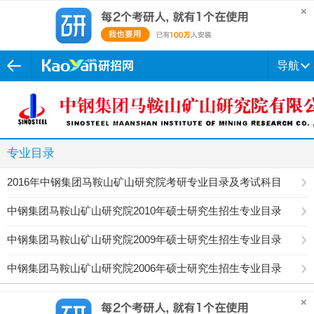
导航
专业目录
2016年中钢集团马鞍山矿山研究院考研专业目录及考试科目
中钢集团马鞍山矿山研究院2010年硕士研究生招生专业目录
中钢集团马鞍山矿山研究院2009年硕士研究生招生专业目录
中钢集团马鞍山矿山研究院2006年硕士研究生招生专业目录