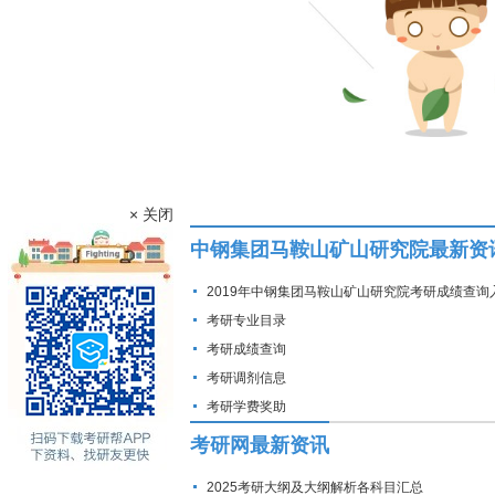
× 关闭
中钢集团马鞍山矿山研究院最新资
2019年中钢集团马鞍山矿山研究院考研成绩查询
考研专业目录
考研成绩查询
考研调剂信息
考研学费奖助
考研网最新资讯
2025考研大纲及大纲解析各科目汇总