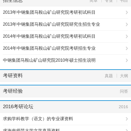
招生信息
简章
专业
书目
2013年中钢集团马鞍山矿山研究院考研初试科目
2013年中钢集团马鞍山矿山研究院研究生招生专业
2014年中钢集团马鞍山矿山研究院考研初试科目
2014年中钢集团马鞍山矿山研究院考研招生专业
中钢集团马鞍山矿山研究院2010年硕士招生说明
考研资料
真题
大纲
考研经验
问答
2016考研论坛
2016
求购学科教学（语文）的专业课资料
求海南师范大学文学真题资料