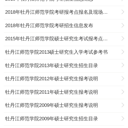
2018年牡丹江师范学院考研报考点报名及现场确认公告
2018年牡丹江师范学院考研招生信息发布
2015年牡丹江师范学院硕士研究生考试报考点公告
牡丹江师范学院2013硕士研究生入学考试参考书
牡丹江师范学院2013年硕士研究生招生目录
牡丹江师范学院2012年硕士研究生报考说明
牡丹江师范学院2011年硕士研究生报考说明
牡丹江师范学院2009年硕士研究生报考说明
牡丹江师范学院2009年硕士研究生招生目录