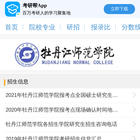
考研帮App
立即下载
百万考研人的学习聚集地
首页
院校专业
研招
报录比
分数
招生信息
2021年牡丹江师范学院报考点全国硕士研究生招生考试公告
2020年牡丹江师范学院报考点现场确认时间地点及注意事项
牡丹江师范学院各招生学院研究生招生咨询电话
2019年牡丹江师范学院考研招生信息汇总