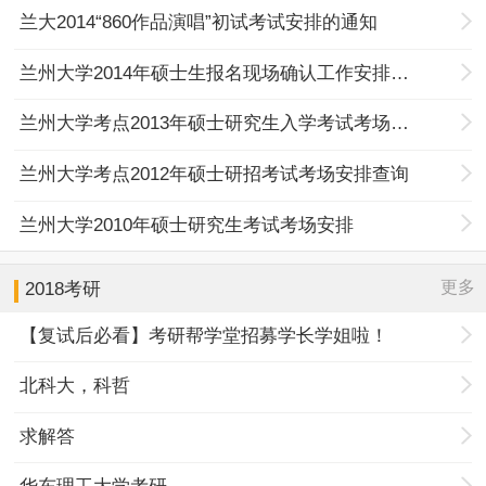
兰大2014“860作品演唱”初试考试安排的通知
兰州大学2014年硕士生报名现场确认工作安排通知
兰州大学考点2013年硕士研究生入学考试考场安排查询
兰州大学考点2012年硕士研招考试考场安排查询
兰州大学2010年硕士研究生考试考场安排
更多
2018考研
【复试后必看】考研帮学堂招募学长学姐啦！
北科大，科哲
求解答