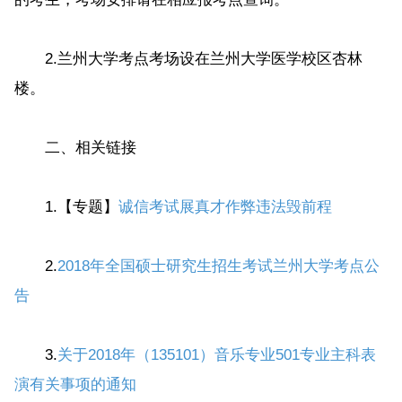
2.兰州大学考点考场设在兰州大学医学校区杏林
楼。
二、相关链接
1.【专题】
诚信考试展真才作弊违法毁前程
2.
2018年全国硕士研究生招生考试兰州大学考点公
告
3.
关于2018年（135101）音乐专业501专业主科表
演有关事项的通知