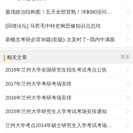
最强政治结构图！五天全部背熟！冲刺80没问题！
[回馈论坛] 马哲毛中特史纲思修知识点总结
新概念考研必背36篇(彩版)-太及时了~我内牛满面
更多
相关文章
2018年兰州大学全国研究生招生考试考点公告
2017年兰州大学考研考场安排
2016年兰州大学考研考场安排
2015年兰州大学研究生入学考试考场安排通知
兰州大学考点2014年硕士研究生入学考试考场安排查询