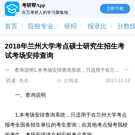
考研帮App
立即下载
百万考研人的学习聚集地
首页
院校专业
研招
报录比
分数
2018年兰州大学考点硕士研究生招生考
试考场安排查询
一、查询说明1.本考场安排查询系统，只适用于在兰州
大学考点报考全国各招生单位的考生查询；在其他考点
作者
佚名
次阅读
2017-12-19
报考我校的考生，考场安排请在相应报考点
一、查询说明
1.本考场安排查询系统，只适用于在兰州大学考点
报考全国各招生单位的考生查询；在其他考点报考我校
的考生，考场安排请在相应报考点查询。