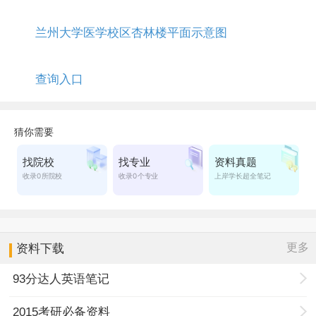
兰州大学医学校区杏林楼平面示意图
查询入口
更多
资料下载
93分达人英语笔记
2015考研必备资料