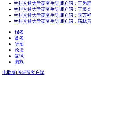
兰州交通大学研究生导师介绍：王为群
兰州交通大学研究生导师介绍：王根会
兰州交通大学研究生导师介绍：李万祥
兰州交通大学研究生导师介绍：薛林贵
|
报考
|
备考
|
研招
|
论坛
|
复试
|
调剂
电脑版
|
考研帮客户端