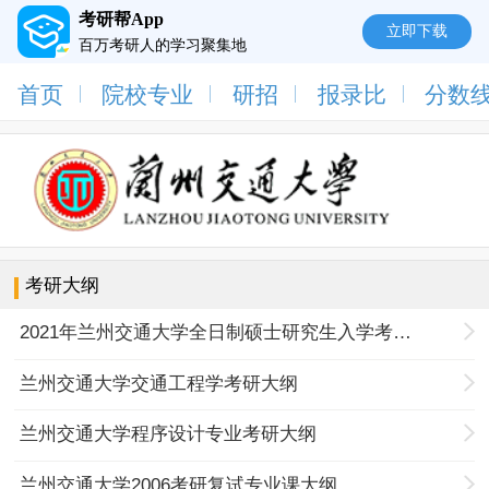
考研帮App
立即下载
百万考研人的学习聚集地
首页
院校专业
研招
报录比
分数
考研大纲
2021年兰州交通大学全日制硕士研究生入学考试专业课考试大纲（电路基础）
兰州交通大学交通工程学考研大纲
兰州交通大学程序设计专业考研大纲
兰州交通大学2006考研复试专业课大纲