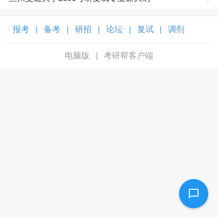
报考
备考
研招
论坛
复试
调剂
|
|
|
|
|
|
电脑版
考研帮客户端
|