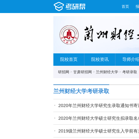
首页
院校首页
院校资讯
导师介
研招网
>
甘肃研招网
>
兰州财经大学
>
考研录取
兰州财经大学考研录取
2020年兰州财经大学研究生录取通知书寄
2020年兰州财经大学硕士研究生拟录取
2019级兰州财经大学硕士研究生入学前