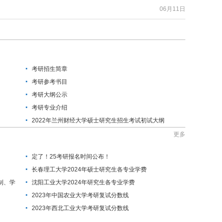
06月11日
考研招生简章
考研参考书目
考研大纲公示
考研专业介绍
2022年兰州财经大学硕士研究生招生考试初试大纲
更多
定了！25考研报名时间公布！
长春理工大学2024年硕士研究生各专业学费
制、学
沈阳工业大学2024年研究生各专业学费
2023年中国农业大学考研复试分数线
2023年西北工业大学考研复试分数线