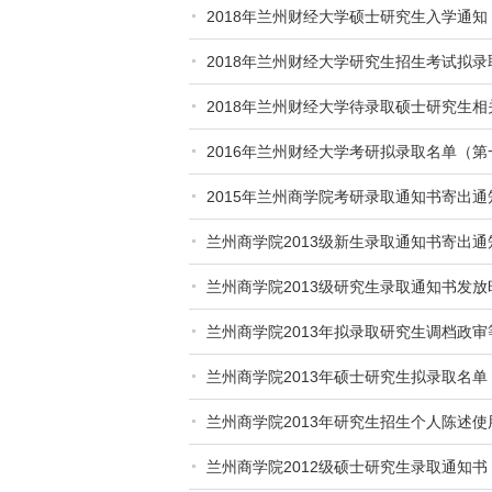
2018年兰州财经大学硕士研究生入学通知
2018年兰州财经大学研究生招生考试拟
2018年兰州财经大学待录取硕士研究生
2016年兰州财经大学考研拟录取名单（第
2015年兰州商学院考研录取通知书寄出通
兰州商学院2013级新生录取通知书寄出通
兰州商学院2013级研究生录取通知书发
兰州商学院2013年拟录取研究生调档政
兰州商学院2013年硕士研究生拟录取名
兰州商学院2013年研究生招生个人陈述使
兰州商学院2012级硕士研究生录取通知书