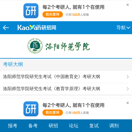
导航
考研大纲
洛阳师范学院研究生考试《中国教育史》考研大纲
洛阳师范学院研究生考试《教育学原理》考研大纲
报考
备考
研招
论坛
复试
调剂