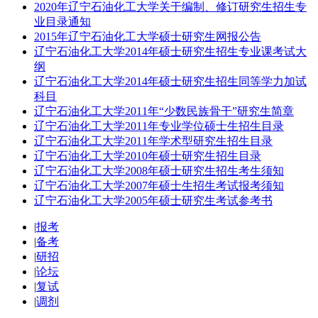
2020年辽宁石油化工大学关于编制、修订研究生招生专
业目录通知
2015年辽宁石油化工大学硕士研究生网报公告
辽宁石油化工大学2014年硕士研究生招生专业课考试大
纲
辽宁石油化工大学2014年硕士研究生招生同等学力加试
科目
辽宁石油化工大学2011年“少数民族骨干”研究生简章
辽宁石油化工大学2011年专业学位硕士生招生目录
辽宁石油化工大学2011年学术型研究生招生目录
辽宁石油化工大学2010年硕士研究生招生目录
辽宁石油化工大学2008年硕士研究生招生考生须知
辽宁石油化工大学2007年硕士生招生考试报考须知
辽宁石油化工大学2005年硕士研究生考试参考书
|
报考
|
备考
|
研招
|
论坛
|
复试
|
调剂