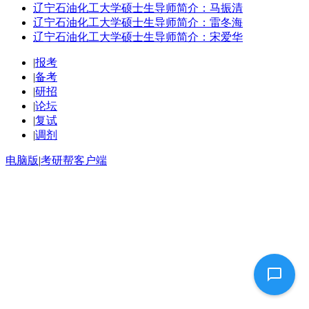
辽宁石油化工大学硕士生导师简介：马振清
辽宁石油化工大学硕士生导师简介：雷冬海
辽宁石油化工大学硕士生导师简介：宋爱华
|
报考
|
备考
|
研招
|
论坛
|
复试
|
调剂
电脑版
|
考研帮客户端