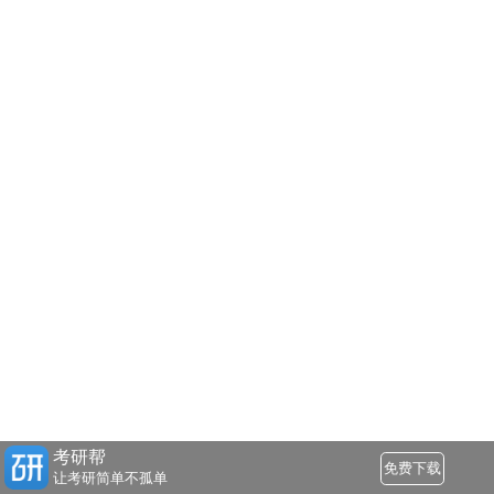
考研帮
免费下载
让考研简单不孤单