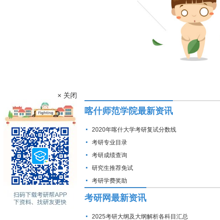
× 关闭
喀什师范学院最新资讯
2020年喀什大学考研复试分数线
考研专业目录
考研成绩查询
研究生推荐免试
考研学费奖助
考研网最新资讯
2025考研大纲及大纲解析各科目汇总