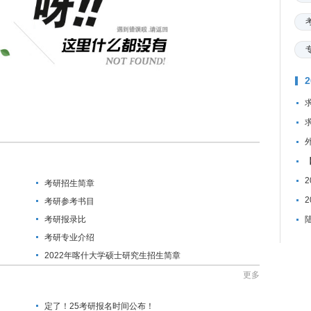
考研招生简章
考研参考书目
考研报录比
考研专业介绍
2022年喀什大学硕士研究生招生简章
更多
定了！25考研报名时间公布！