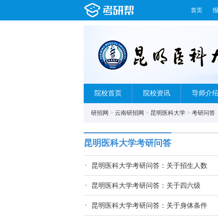
首页
院校首页
院校资讯
导师介
研招网
>
云南研招网
>
昆明医科大学
>
考研问答
昆明医科大学考研问答
昆明医科大学考研问答：关于招生人数
昆明医科大学考研问答：关于四六级
昆明医科大学考研问答：关于身体条件