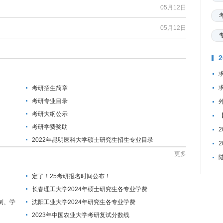
05月12日
05月12日
考研招生简章
考研专业目录
考研大纲公示
考研学费奖助
2022年昆明医科大学硕士研究生招生专业目录
更多
定了！25考研报名时间公布！
长春理工大学2024年硕士研究生各专业学费
制、学
沈阳工业大学2024年研究生各专业学费
2023年中国农业大学考研复试分数线