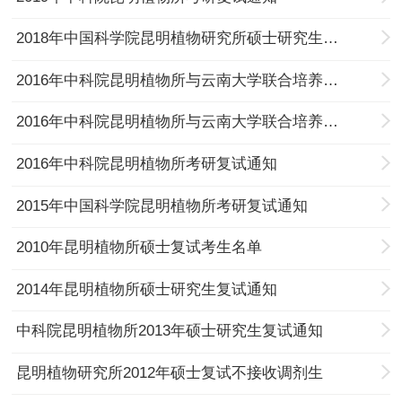
2018年中国科学院昆明植物研究所硕士研究生复试复试分数线及安排
2016年中科院昆明植物所与云南大学联合培养考研复试的通知（第二批）
2016年中科院昆明植物所与云南大学联合培养考研复试的通知
2016年中科院昆明植物所考研复试通知
2015年中国科学院昆明植物所考研复试通知
2010年昆明植物所硕士复试考生名单
2014年昆明植物所硕士研究生复试通知
中科院昆明植物所2013年硕士研究生复试通知
昆明植物研究所2012年硕士复试不接收调剂生