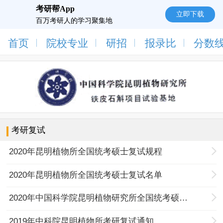
考研帮App
立即下载
百万考研人的学习聚集地
首页
院校专业
研招
报录比
分数
考研复试
2020年昆明植物所全国统考硕士复试规程
2020年昆明植物所全国统考硕士复试名单
2020年中国科学院昆明植物研究所全国统考硕士网络复试注意事项
2019年中科院昆明植物所考研复试通知