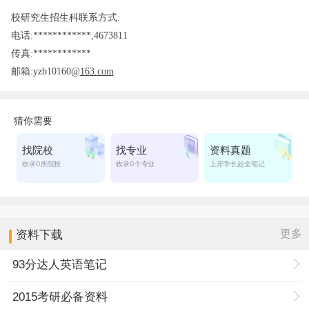
校研究生招生科联系方式:
电话:************,4673811
传真:************
邮箱:yzb10160@
163.com
更多
资料下载
93分达人英语笔记
2015考研必备资料