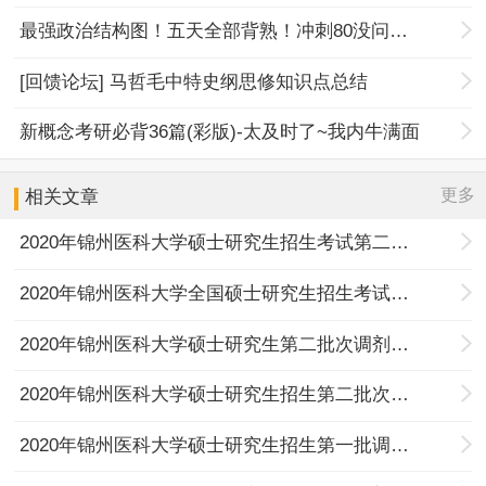
最强政治结构图！五天全部背熟！冲刺80没问题！
[回馈论坛] 马哲毛中特史纲思修知识点总结
新概念考研必背36篇(彩版)-太及时了~我内牛满面
更多
相关文章
2020年锦州医科大学硕士研究生招生考试第二批调剂复试时间安排
2020年锦州医科大学全国硕士研究生招生考试第一批调剂考生拟录取结果
2020年锦州医科大学硕士研究生第二批次调剂考生复试通知
2020年锦州医科大学硕士研究生招生第二批次调剂通知
2020年锦州医科大学硕士研究生招生第一批调剂考生复试时间安排