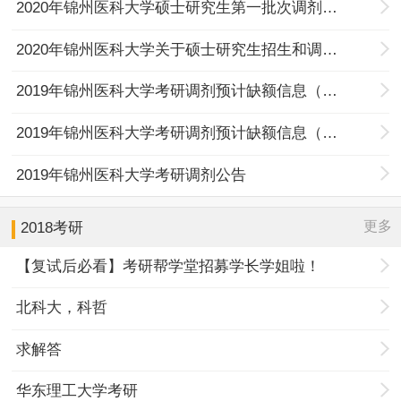
2020年锦州医科大学硕士研究生第一批次调剂考生复试通知
2020年锦州医科大学关于硕士研究生招生和调剂工作的通知
2019年锦州医科大学考研调剂预计缺额信息（第四批）
2019年锦州医科大学考研调剂预计缺额信息（第三批）
2019年锦州医科大学考研调剂公告
更多
2018考研
【复试后必看】考研帮学堂招募学长学姐啦！
北科大，科哲
求解答
华东理工大学考研