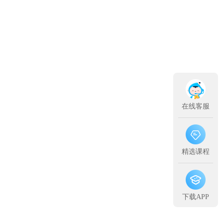
在线客服
精选课程
下载APP