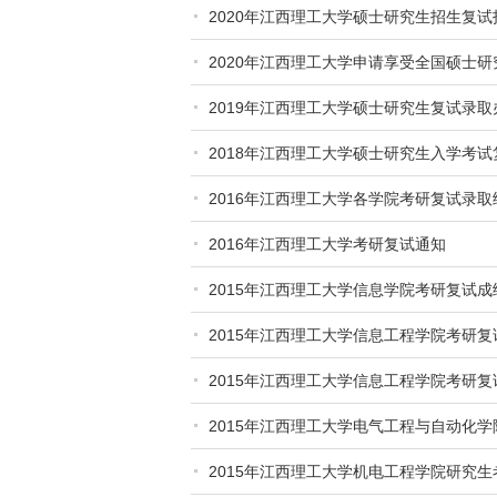
2020年江西理工大学硕士研究生招生复试
2020年江西理工大学申请享受全国硕士
2019年江西理工大学硕士研究生复试录取
2018年江西理工大学硕士研究生入学考试
2016年江西理工大学各学院考研复试录取
2016年江西理工大学考研复试通知
2015年江西理工大学信息学院考研复试成
2015年江西理工大学信息工程学院考研
2015年江西理工大学信息工程学院考研
2015年江西理工大学电气工程与自动化
2015年江西理工大学机电工程学院研究