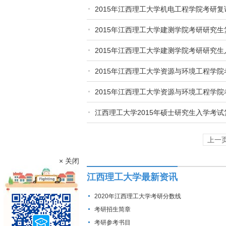
2015年江西理工大学机电工程学院考研
2015年江西理工大学建测学院考研研究生
2015年江西理工大学建测学院考研研究
2015年江西理工大学资源与环境工程学
2015年江西理工大学资源与环境工程学
江西理工大学2015年硕士研究生入学考
上一
× 关闭
江西理工大学最新资讯
2020年江西理工大学考研分数线
考研招生简章
考研参考书目