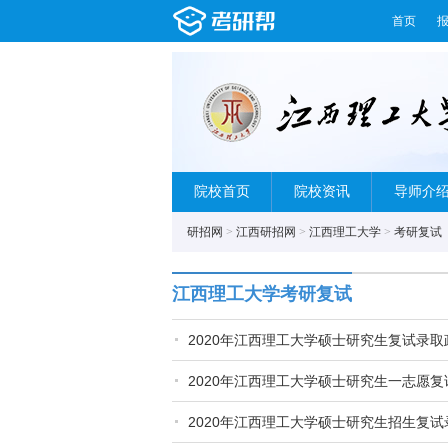
首页
院校首页
院校资讯
导师介
研招网
>
江西研招网
>
江西理工大学
>
考研复试
江西理工大学考研复试
2020年江西理工大学硕士研究生复试录取
2020年江西理工大学硕士研究生一志愿
2020年江西理工大学硕士研究生招生复