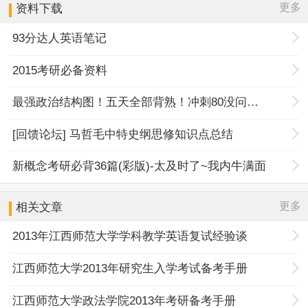
更多
资料下载
93分达人英语笔记
2015考研必备资料
最强政治结构图！五天全部背熟！冲刺80没问题！
[回馈论坛] 马哲毛中特史纲思修知识点总结
新概念考研必背36篇(彩版)-太及时了~我内牛满面
更多
相关文章
2013年江西师范大学学科教学英语复试经验谈
江西师范大学2013年研究生入学考试备考手册
江西师范大学政法学院2013年考研备考手册