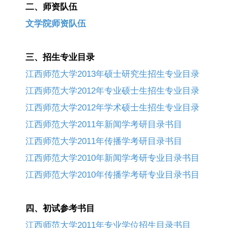
二、师资队伍
文学院师资队伍
三、招生专业目录
江西师范大学2013年硕士研究生招生专业目录
江西师范大学2012年专业硕士生招生专业目录
江西师范大学2012年学术硕士生招生专业目录
江西师范大学2011年新闻学考研目录书目
江西师范大学2011年传播学考研目录书目
江西师范大学2010年新闻学考研专业目录书目
江西师范大学2010年传播学考研专业目录书目
四、初试参考书目
江西师范大学2011年专业学位招生目录书目