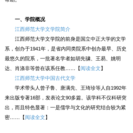
一、学院概况
江西师范大学文学院简介
江西师范大学文学院的前身是国立中正大学的文学
系，创办于1941年，是省内同类院系中创办最早、历史
最悠久的院系，一批著名学者如胡先骕、王易、姚明
达、肖涤非等曾在该系任教……【
阅读全文
】
江西师范大学中国古代文学
学术带头人曾子鲁、唐满先、王琦珍等人自1992年
来出版专著16部，发表论文90多篇。该学科不仅科研突
出，而且特色显著：一是儒学与文化的研究结合较为紧
密……【
阅读全文
】