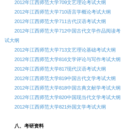
2012年江西师范大学709文艺理论考试大纲
2012年江西师范大学710语言学概论考试大纲
2012年江西师范大学711古代汉语考试大纲
2012年江西师范大学712中国古代文学作品阅读考
试大纲
2012年江西师范大学713文艺理论基础考试大纲
2012年江西师范大学816文学评论与写作考试大纲
2012年江西师范大学817现代汉语考试大纲
2012年江西师范大学819中国古代文学考试大纲
2012年江西师范大学818中国古典文献学考试大纲
2012年江西师范大学820中国现当代文学考试大纲
2012年江西师范大学821外国文学考试大纲
八、考研资料