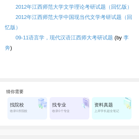
2012年江西师范大学文学理论考研试题（回忆版）
2012年江西师范大学中国现当代文学考研试题（回
忆版）
09-11语言学，现代汉语江西师大考研试题
(by
李
奔
)