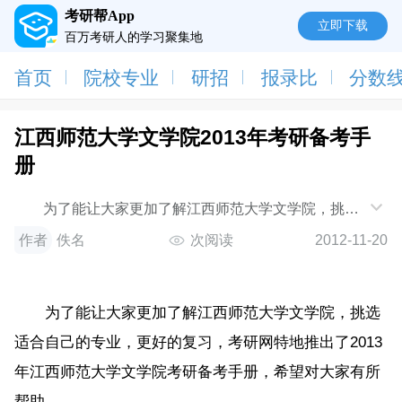
考研帮App
立即下载
百万考研人的学习聚集地
首页
院校专业
研招
报录比
分数
江西师范大学文学院2013年考研备考手
册
为了能让大家更加了解江西师范大学文学院，挑选
适合自己的专业，更好的复习，考研网特地推出了2013
作者
佚名
次阅读
2012-11-20
年江西师
为了能让大家更加了解江西师范大学文学院，挑选
适合自己的专业，更好的复习，考研网特地推出了2013
年江西师范大学文学院考研备考手册，希望对大家有所
帮助。