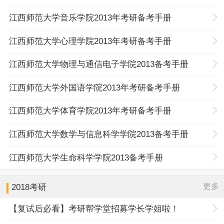
江西师范大学音乐学院2013年考研备考手册
江西师范大学心理学院2013年考研备考手册
江西师范大学物理与通信电子学院2013备考手册
江西师范大学外国语学院2013年考研备考手册
江西师范大学体育学院2013年考研备考手册
江西师范大学数学与信息科学学院2013备考手册
江西师范大学生命科学学院2013备考手册
更多
2018考研
【复试后必看】考研帮学堂招募学长学姐啦！