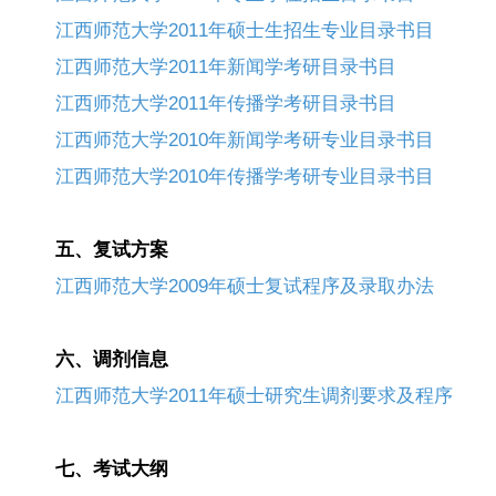
江西师范大学2011年硕士生招生专业目录书目
江西师范大学2011年新闻学考研目录书目
江西师范大学2011年传播学考研目录书目
江西师范大学2010年新闻学考研专业目录书目
江西师范大学2010年传播学考研专业目录书目
五、复试方案
江西师范大学2009年硕士复试程序及录取办法
六、调剂信息
江西师范大学2011年硕士研究生调剂要求及程序
七、考试大纲