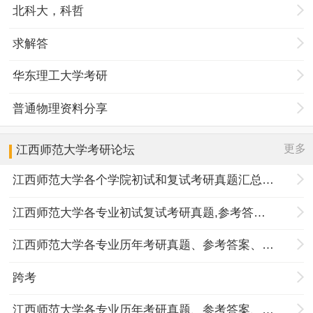
北科大，科哲
求解答
华东理工大学考研
普通物理资料分享
更多
江西师范大学
考研论坛
江西师范大学各个学院初试和复试考研真题汇总分享
江西师范大学各专业初试复试考研真题,参考答案,重点范围
江西师范大学各专业历年考研真题、参考答案、内部笔记
跨考
江西师范大学各专业历年考研真题、参考答案、内部笔记