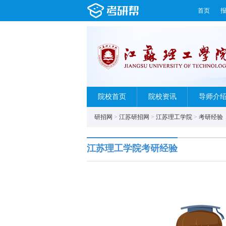
首页
院校首页
院校资讯
导师介
研招网
>
江苏研招网
>
江苏理工学院
>
考研经验
江苏理工学院考研经验