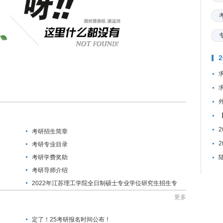
考研招生简章
考研专业目录
考研学费奖助
考研导师介绍
2022年江苏理工学院全日制硕士专业学位研究生招生专
业目录
更多
定了！25考研报名时间公布！