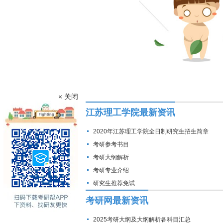
× 关闭
江苏理工学院最新资讯
2020年江苏理工学院全日制研究生招生简章
考研参考书目
考研大纲解析
考研专业介绍
研究生推荐免试
考研网最新资讯
2025考研大纲及大纲解析各科目汇总