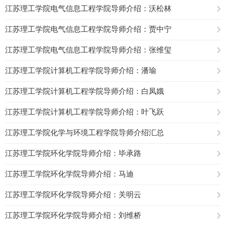
江苏理工学院电气信息工程学院导师介绍：沃松林
江苏理工学院电气信息工程学院导师介绍：贾中宁
江苏理工学院电气信息工程学院导师介绍：张维玺
江苏理工学院计算机工程学院导师介绍：潘瑜
江苏理工学院计算机工程学院导师介绍：白凤娥
江苏理工学院计算机工程学院导师介绍：叶飞跃
江苏理工学院化学与环境工程学院导师介绍汇总
江苏理工学院环化学院导师介绍：毕承路
江苏理工学院环化学院导师介绍：马迪
江苏理工学院环化学院导师介绍：关明云
江苏理工学院环化学院导师介绍：刘维桥