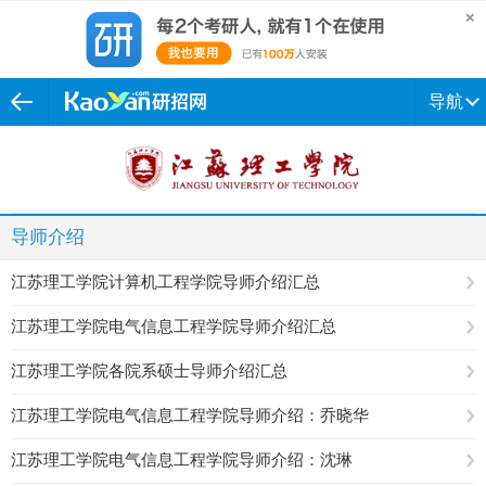
导航
导师介绍
江苏理工学院计算机工程学院导师介绍汇总
江苏理工学院电气信息工程学院导师介绍汇总
江苏理工学院各院系硕士导师介绍汇总
江苏理工学院电气信息工程学院导师介绍：乔晓华
江苏理工学院电气信息工程学院导师介绍：沈琳