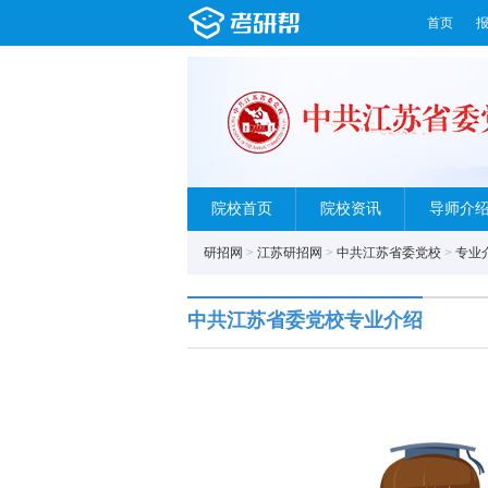
首页
院校首页
院校资讯
导师介
研招网
>
江苏研招网
>
中共江苏省委党校
>
专业
中共江苏省委党校专业介绍