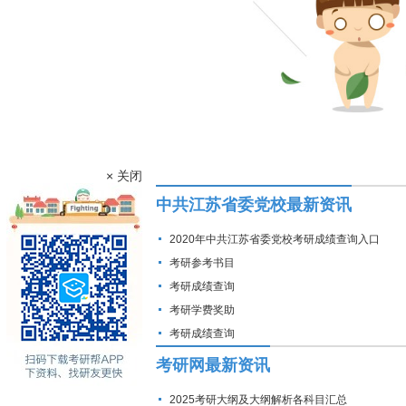
× 关闭
中共江苏省委党校最新资讯
2020年中共江苏省委党校考研成绩查询入口
考研参考书目
考研成绩查询
考研学费奖助
考研成绩查询
考研网最新资讯
2025考研大纲及大纲解析各科目汇总