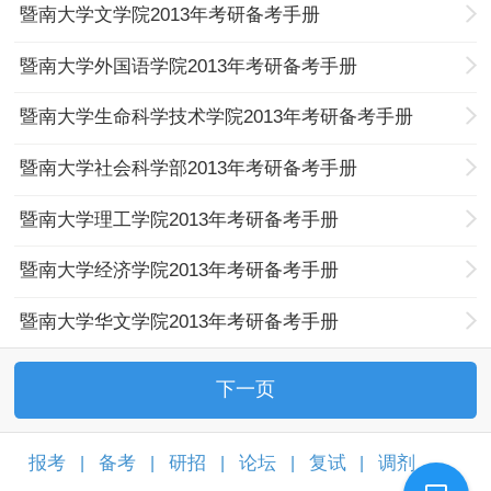
暨南大学文学院2013年考研备考手册
暨南大学外国语学院2013年考研备考手册
暨南大学生命科学技术学院2013年考研备考手册
暨南大学社会科学部2013年考研备考手册
暨南大学理工学院2013年考研备考手册
暨南大学经济学院2013年考研备考手册
暨南大学华文学院2013年考研备考手册
下一页
报考
备考
研招
论坛
复试
调剂
|
|
|
|
|
|