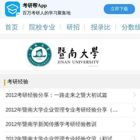
考研帮App
立即下载
百万考研人的学习聚集地
首页
院校专业
研招
报录比
分数
考研经验
2012考研经验分享：一路走来之暨大初试篇
2012年暨南大学企业管理专业考研经验分享（复试篇）
2012年暨南学新闻传播学考研经验教训
2012年暨南大学企业管理专业经验交流（初试篇）