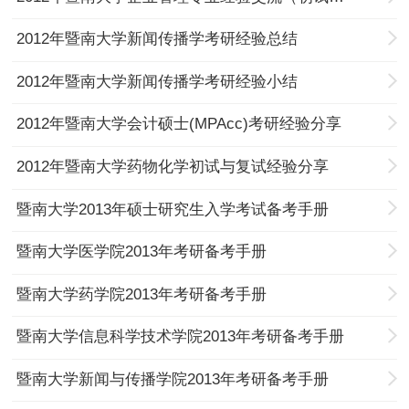
2012年暨南大学新闻传播学考研经验总结
2012年暨南大学新闻传播学考研经验小结
2012年暨南大学会计硕士(MPAcc)考研经验分享
2012年暨南大学药物化学初试与复试经验分享
暨南大学2013年硕士研究生入学考试备考手册
暨南大学医学院2013年考研备考手册
暨南大学药学院2013年考研备考手册
暨南大学信息科学技术学院2013年考研备考手册
暨南大学新闻与传播学院2013年考研备考手册