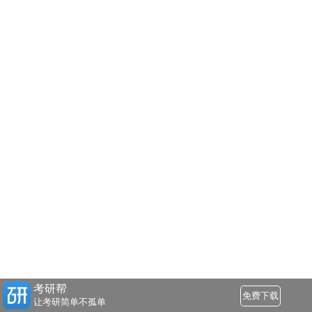
考研帮
免费下载
让考研简单不孤单