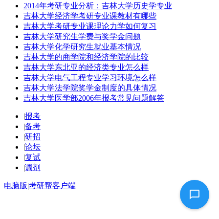
2014年考研专业分析：吉林大学历史学专业
吉林大学经济学考研专业课教材有哪些
吉林大学考研专业课理论力学如何复习
吉林大学研究生学费与奖学金问题
吉林大学化学研究生就业基本情况
吉林大学的商学院和经济学院的比较
吉林大学东北亚的经济类专业怎么样
吉林大学电气工程专业学习环境怎么样
吉林大学法学院奖学金制度的具体情况
吉林大学医学部2006年报考常见问题解答
|
报考
|
备考
|
研招
|
论坛
|
复试
|
调剂
电脑版
|
考研帮客户端