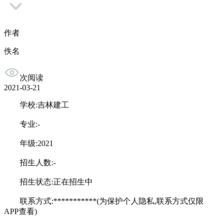
作者
佚名
次阅读
2021-03-21
学校:吉林建工
专业:-
年级:2021
招生人数:-
招生状态:正在招生中
联系方式:***********(为保护个人隐私,联系方式仅限
APP查看)