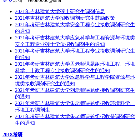
邮箱：velon0066@sina
2021年吉林建筑大学硕士研究生调剂信息
2021年吉林建筑大学招收调剂研究生鼓励政策
2021年考研吉林建筑大学安全工程专业接收调剂研究生
的通知
2021年考研吉林建筑大学应急科学与工程资源与环境类
安全工程专业硕士学位招收调剂生的通知
2021年考研吉林建筑大学环境工程专业接收调剂研究生
的通知
2021年考研吉林建筑大学孟老师课题组环境工程、环境
科学、市政工程专业接收调剂研究生的通知
2021年考研吉林建筑大学应急科学与工程学院资源与环
境类接收调剂研究生的通知
2021年考研吉林建筑大学刘老师课题组接收调剂研究生
的通知
2021年考研吉林建筑大学朱老师课题组招收环境科学、
环境工程调剂生
2021年考研吉林建筑大学朱老师课题组招收是调剂研究
生的通知
2018考研