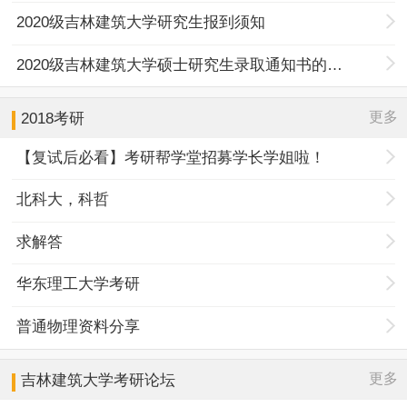
2020级吉林建筑大学研究生报到须知
2020级吉林建筑大学硕士研究生录取通知书的通知
更多
2018考研
【复试后必看】考研帮学堂招募学长学姐啦！
北科大，科哲
求解答
华东理工大学考研
普通物理资料分享
更多
吉林建筑大学
考研论坛