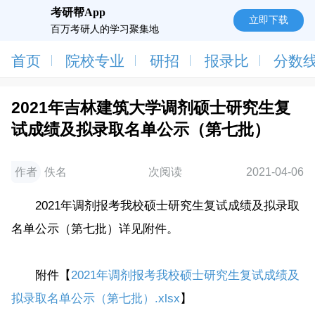
考研帮App
立即下载
百万考研人的学习聚集地
首页
院校专业
研招
报录比
分数
2021年吉林建筑大学调剂硕士研究生复
试成绩及拟录取名单公示（第七批）
作者
佚名
次阅读
2021-04-06
2021年调剂报考我校硕士研究生复试成绩及拟录取
名单公示（第七批）详见附件。
附件【
2021年调剂报考我校硕士研究生复试成绩及
拟录取名单公示（第七批）.xlsx
】