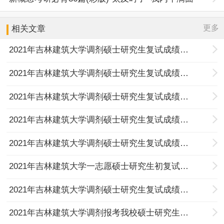
更多
相关文章
2021年吉林建筑大学调剂硕士研究生复试成绩及拟录取名单公示（第六批）
2021年吉林建筑大学调剂硕士研究生复试成绩及拟录取名单公示（第四批）
2021年吉林建筑大学调剂硕士研究生复试成绩及拟录取名单公示（第三批）
2021年吉林建筑大学调剂硕士研究生复试成绩及拟录取名单公示（第二批）
2021年吉林建筑大学调剂硕士研究生复试成绩及拟录取名单公示（第一批）
2021年吉林建筑大学一志愿硕士研究生初复试成绩及拟录取名单公示
2021年吉林建筑大学调剂硕士研究生复试成绩及拟录取名单公示（第五批非全日制）
2021年吉林建筑大学调剂报考我校硕士研究生复试成绩及拟录取名单公示（第五批全日制）