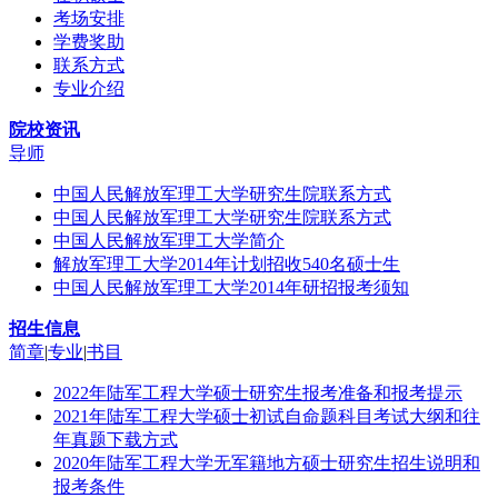
考场安排
学费奖助
联系方式
专业介绍
院校资讯
导师
中国人民解放军理工大学研究生院联系方式
中国人民解放军理工大学研究生院联系方式
中国人民解放军理工大学简介
解放军理工大学2014年计划招收540名硕士生
中国人民解放军理工大学2014年研招报考须知
招生信息
简章
|
专业
|
书目
2022年陆军工程大学硕士研究生报考准备和报考提示
2021年陆军工程大学硕士初试自命题科目考试大纲和往
年真题下载方式
2020年陆军工程大学无军籍地方硕士研究生招生说明和
报考条件