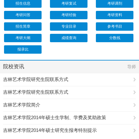
招生信息
考研复试
考研调剂
考研问答
考研经验
考研资料
招生简章
专业目录
参考书目
考研大纲
成绩查询
分数线
报录比
院校资讯
导师
吉林艺术学院研究生院联系方式
吉林艺术学院研究生院联系方式
吉林艺术学院简介
吉林艺术学院2014年硕士生学制、学费及奖助政策
吉林艺术学院2014年硕士研究生报考特别提示