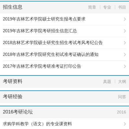
招生信息
简章
专业
书目
2019年吉林艺术学院硕士研究生报考点要求
2019年吉林艺术学院考研招生信息汇总
2018吉林艺术学院硕士研究生招生考试考风考纪公告
2018年吉林艺术学院研究生初试准考证确认的通知
2017年吉林艺术学院考研准考证打印公告
考研资料
真题
大纲
考研经验
问答
2016考研论坛
2016
求购学科教学（语文）的专业课资料