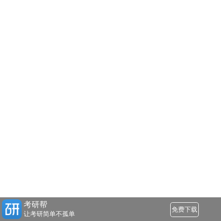
考研帮
免费下载
让考研简单不孤单