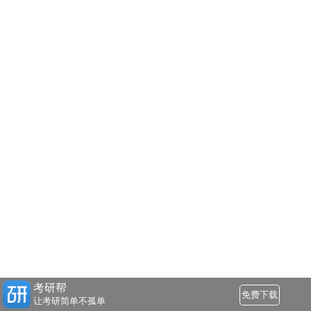
考研帮
免费下载
让考研简单不孤单