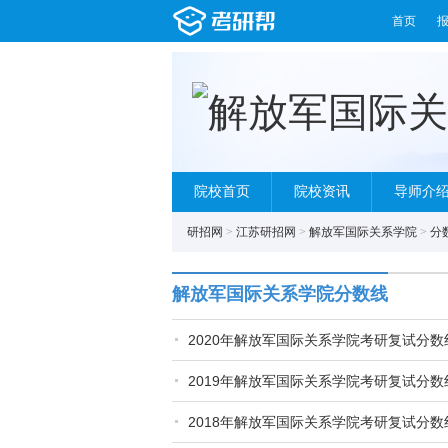
首页
院校首页
院校资讯
导师介
研招网
>
江苏研招网
>
解放军国际关系学院
>
分
解放军国际关系学院分数线
2020年解放军国际关系学院考研复试分
2019年解放军国际关系学院考研复试分
2018年解放军国际关系学院考研复试分