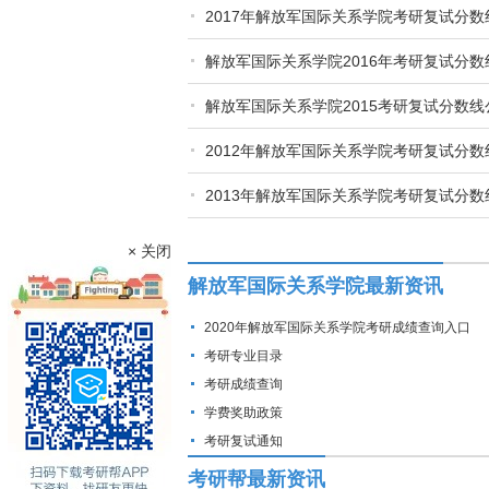
2017年解放军国际关系学院考研复试分
解放军国际关系学院2016年考研复试分
解放军国际关系学院2015考研复试分数线
2012年解放军国际关系学院考研复试分数
2013年解放军国际关系学院考研复试分数
× 关闭
解放军国际关系学院最新资讯
2020年解放军国际关系学院考研成绩查询入口
考研专业目录
考研成绩查询
学费奖助政策
考研复试通知
考研帮最新资讯